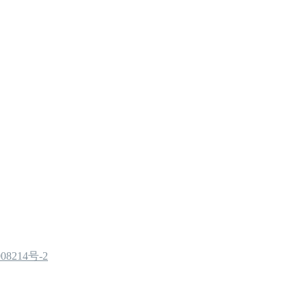
08214号-2