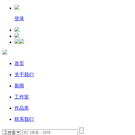
登录
首页
关于我们
新闻
工作室
作品库
联系我们