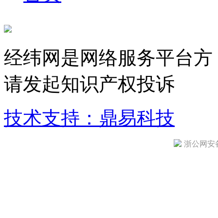
经纬网是网络服务平台方
请发起知识产权投诉
技术支持：鼎易科技
浙公网安备 