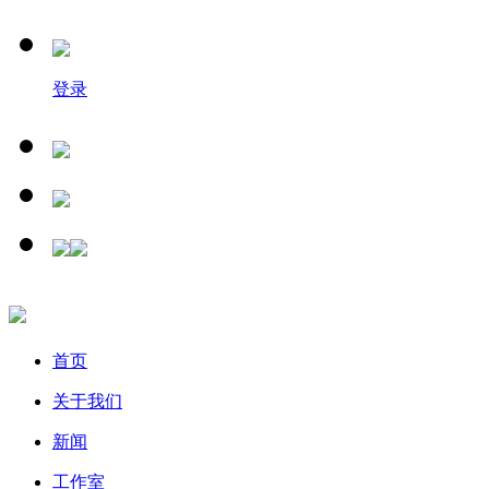
登录
首页
关于我们
新闻
工作室