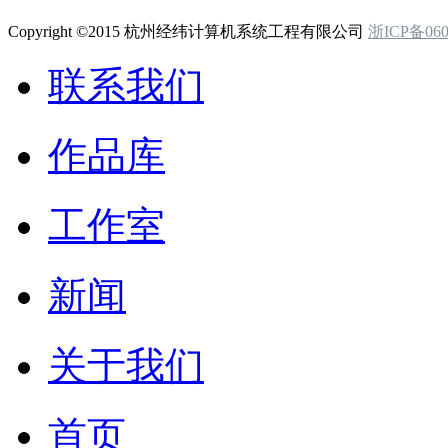
Copyright ©2015 杭州经纬计算机系统工程有限公司
浙ICP备060
联系我们
作品库
工作室
新闻
关于我们
首页