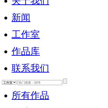
关于我们
新闻
工作室
作品库
联系我们
所有作品