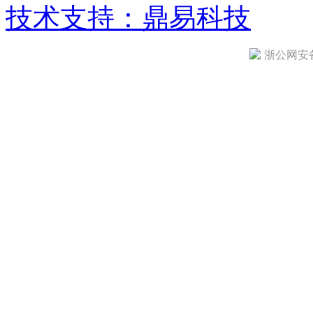
技术支持：鼎易科技
浙公网安备 