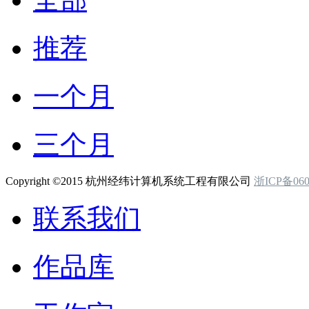
推荐
一个月
三个月
Copyright ©2015 杭州经纬计算机系统工程有限公司
浙ICP备060
联系我们
作品库