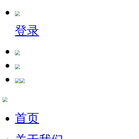
登录
首页