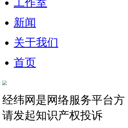
工作室
新闻
关于我们
首页
经纬网是网络服务平台方
请发起知识产权投诉