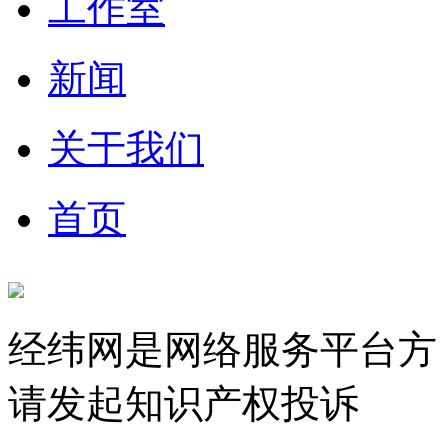
工作室
新闻
关于我们
首页
经纬网是网络服务平台方
请发起知识产权投诉