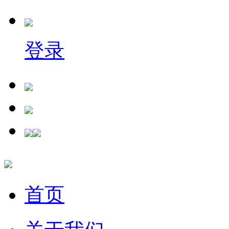
登录
首页