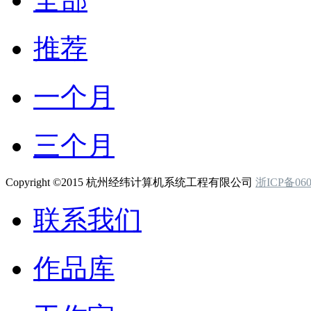
推荐
一个月
三个月
Copyright ©2015 杭州经纬计算机系统工程有限公司
浙ICP备060
联系我们
作品库