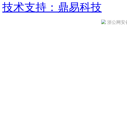
技术支持：鼎易科技
浙公网安备 