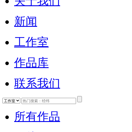
关于我们
新闻
工作室
作品库
联系我们
所有作品